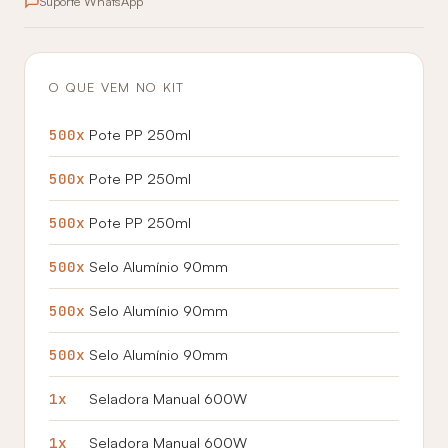
Suporte WhatsApp
O QUE VEM NO KIT
500x
Pote PP 250ml
500x
Pote PP 250ml
500x
Pote PP 250ml
500x
Selo Alumínio 90mm
500x
Selo Alumínio 90mm
500x
Selo Alumínio 90mm
1x
Seladora Manual 600W
1x
Seladora Manual 600W