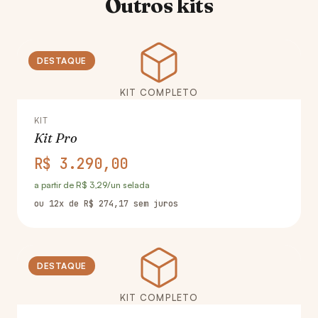
Outros kits
DESTAQUE
KIT COMPLETO
KIT
Kit Pro
R$ 3.290,00
a partir de R$ 3,29/un selada
ou 12x de R$ 274,17 sem juros
DESTAQUE
KIT COMPLETO