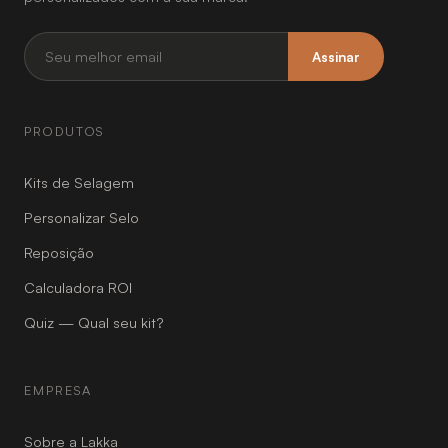
Assinar
PRODUTOS
Kits de Selagem
Personalizar Selo
Reposição
Calculadora ROI
Quiz — Qual seu kit?
EMPRESA
Sobre a Lakka