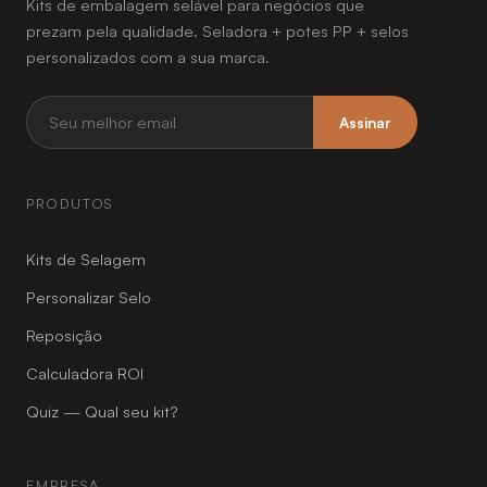
Kits de embalagem selável para negócios que
prezam pela qualidade. Seladora + potes PP + selos
personalizados com a sua marca.
Assinar
PRODUTOS
Kits de Selagem
Personalizar Selo
Reposição
Calculadora ROI
Quiz — Qual seu kit?
EMPRESA