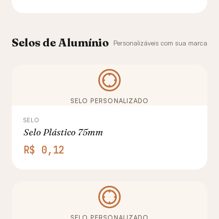
Selos de Alumínio
Personalizáveis com sua marca
SELO PERSONALIZADO
SELO
Selo Plástico 75mm
R$ 0,12
SELO PERSONALIZADO