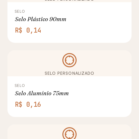
SELO
Selo Plástico 90mm
R$ 0,14
SELO PERSONALIZADO
SELO
Selo Alumínio 75mm
R$ 0,16