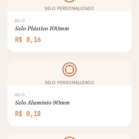
SELO PERSONALIZADO
SELO
Selo Plástico 100mm
R$ 0,16
SELO PERSONALIZADO
SELO
Selo Alumínio 90mm
R$ 0,18