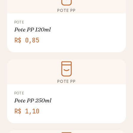
POTE PP
POTE
Pote PP 120ml
R$ 0,85
POTE PP
POTE
Pote PP 250ml
R$ 1,10