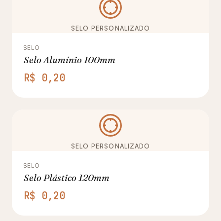
SELO PERSONALIZADO
SELO
Selo Alumínio 100mm
R$ 0,20
SELO PERSONALIZADO
SELO
Selo Plástico 120mm
R$ 0,20