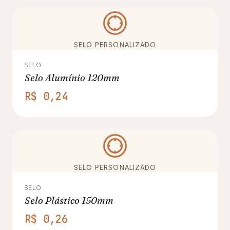
SELO PERSONALIZADO
SELO
Selo Alumínio 120mm
R$ 0,24
SELO PERSONALIZADO
SELO
Selo Plástico 150mm
R$ 0,26