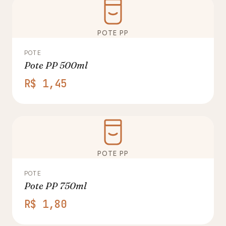
POTE PP
POTE
Pote PP 500ml
R$ 1,45
POTE PP
POTE
Pote PP 750ml
R$ 1,80