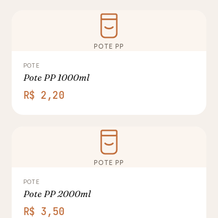
POTE PP
POTE
Pote PP 1000ml
R$ 2,20
POTE PP
POTE
Pote PP 2000ml
R$ 3,50